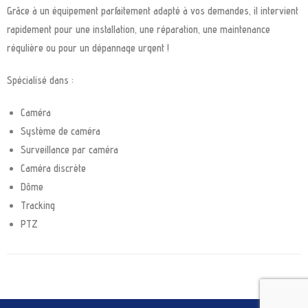
Grâce à un équipement parfaitement adapté à vos demandes, il intervient
rapidement pour une installation, une réparation, une maintenance
régulière ou pour un dépannage urgent !
Spécialisé dans :
Caméra
Système de caméra
Surveillance par caméra
Caméra discrète
Dôme
Tracking
PTZ