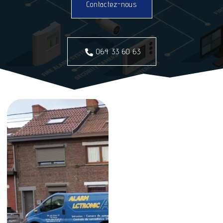
Contactez-nous
064 33 60 63