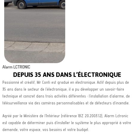
Alarm LCTRONIC
DEPUIS 35 ANS DANS L’ÉLECTRONIQUE
Passionné et créatif, Mr Conti est gradué en électronique. Actif depuis plus de
35 ans dans le secteur de l’électronique, il a pu développer un savoir-faire
technique et concret dans trois activités différentes : l’installation d’alarme, de
télésurveillance via des caméras personnalisables et de détecteurs d’incendie.
Agréé par le Ministère de l’Intérieur (référence IBZ 20.2003.12), Alarm Lctronic
est capable de déterminer puis d’installer le système le plus approprié à votre
demande, votre espace, vos besoins et votre budget.