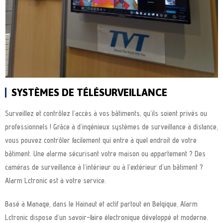
SYSTÈMES DE TÉLÉSURVEILLANCE
Surveillez et contrôlez l’accès à vos bâtiments, qu’ils soient privés ou
professionnels ! Grâce à d’ingénieux systèmes de surveillance à distance,
vous pouvez contrôler facilement qui entre à quel endroit de votre
bâtiment. Une alarme sécurisant votre maison ou appartement ? Des
caméras de surveillance à l’intérieur ou à l’extérieur d’un bâtiment ?
Alarm Lctronic est à votre service.
Basé à Manage, dans le Hainaut et actif partout en Belgique, Alarm
Lctronic dispose d’un savoir-faire électronique développé et moderne.