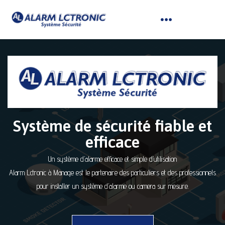
Système de sécurité fiable et
efficace
Un système d’alarme efficace et simple d’utilisation
Alarm Lctronic à Manage est le partenaire des particuliers et des professionnels
pour installer un système d’alarme ou camera sur mesure.