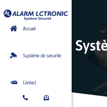
Accueil
Syst
Système de sécurité
Contact