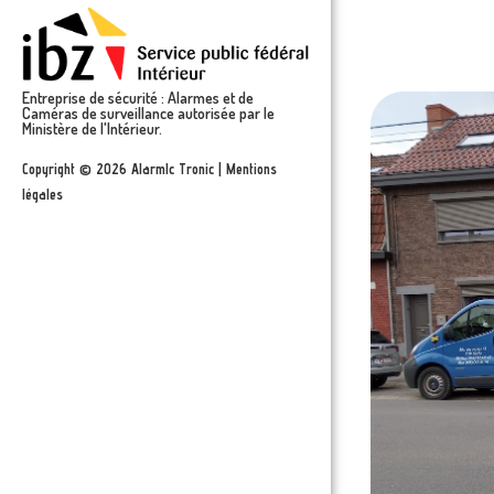
Entreprise de sécurité : Alarmes et de
Caméras de surveillance autorisée par le
Ministère de l'Intérieur.
Copyright © 2026 Alarmlc Tronic | Mentions
légales