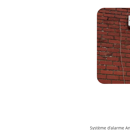
Système d’alarme A