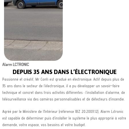
Alarm LCTRONIC
DEPUIS 35 ANS DANS L’ÉLECTRONIQUE
Passionné et créatif, Mr Conti est gradué en électronique. Actif depuis plus de
35 ans dans le secteur de l’électronique, il a pu développer un savoir-faire
technique et concret dans trois activités différentes : l’installation d’alarme, de
télésurveillance via des caméras personnalisables et de détecteurs d’incendie.
Agréé par le Ministère de l’Intérieur (référence IBZ 20.2003.12), Alarm Lctronic
est capable de déterminer puis d’installer le système le plus approprié à votre
demande, votre espace, vos besoins et votre budget.