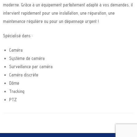
moderne. Grâce à un équipement parfaitement adapté à vos demandes, il
intervient rapidement pour une installation, une réparation, une
maintenance régulière ou pour un dépannage urgent !
Spécialisé dans :
Caméra
Système de caméra
Surveillance par caméra
Caméra discrète
Dôme
Tracking
PTZ