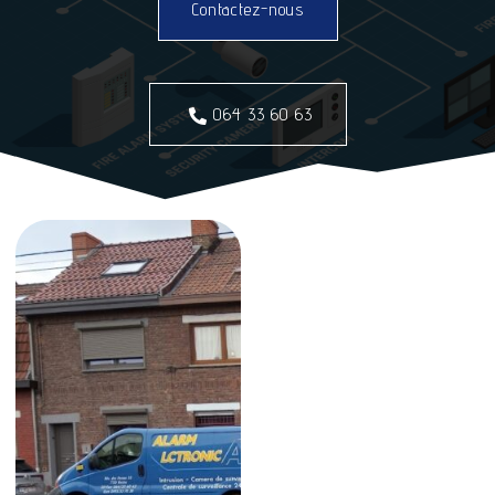
Contactez-nous
064 33 60 63