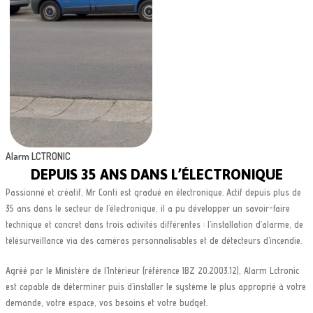
Alarm LCTRONIC
DEPUIS 35 ANS DANS L’ÉLECTRONIQUE
Passionné et créatif, Mr Conti est gradué en électronique. Actif depuis plus de
35 ans dans le secteur de l’électronique, il a pu développer un savoir-faire
technique et concret dans trois activités différentes : l’installation d’alarme, de
télésurveillance via des caméras personnalisables et de détecteurs d’incendie.
Agréé par le Ministère de l’Intérieur (référence IBZ 20.2003.12), Alarm Lctronic
est capable de déterminer puis d’installer le système le plus approprié à votre
demande, votre espace, vos besoins et votre budget.