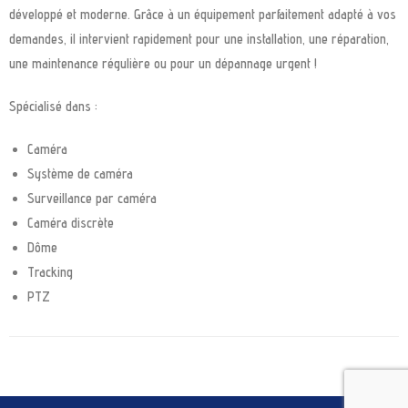
développé et moderne. Grâce à un équipement parfaitement adapté à vos
demandes, il intervient rapidement pour une installation, une réparation,
une maintenance régulière ou pour un dépannage urgent !
Spécialisé dans :
Caméra
Système de caméra
Surveillance par caméra
Caméra discrète
Dôme
Tracking
PTZ