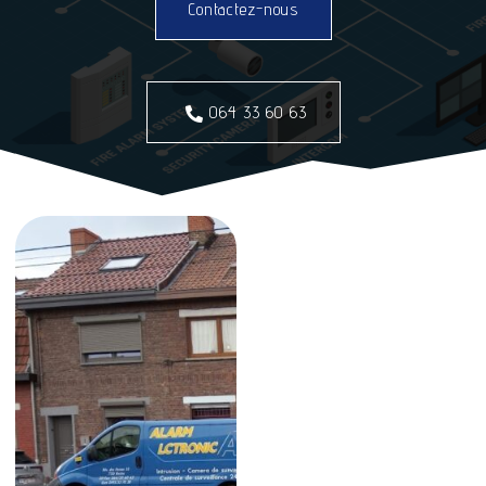
Contactez-nous
064 33 60 63