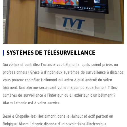
SYSTÈMES DE TÉLÉSURVEILLANCE
Surveillez et contrôlez l’accès à vos bâtiments, qu’ils soient privés ou
professionnels ! Grâce à d’ingénieux systèmes de surveillance à distance,
vous pouvez contrôler facilement qui entre à quel endroit de votre
bâtiment. Une alarme sécurisant votre maison ou appartement ? Des
caméras de surveillance à l’intérieur ou à l’extérieur d’un bâtiment ?
Alarm Lctronic est à votre service.
Basé à Chapelle-lez-Herlaimont, dans le Hainaut et actif partout en
Belgique, Alarm Lctronic dispose d’un savoir-faire électronique