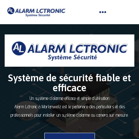
Système de sécurité fiable et
efficace
Un système d’alarme efficace et simple d’utilisation
Alarm Lctronic à Morlanwelz est le partenaire des particuliers et des
professionnels pour installer un système d’alarme ou camera sur mesure.