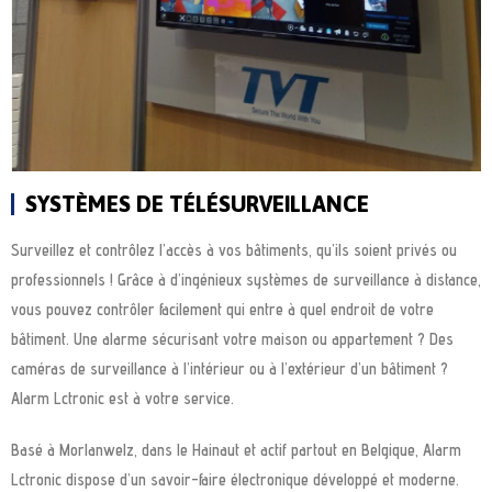
SYSTÈMES DE TÉLÉSURVEILLANCE
Surveillez et contrôlez l’accès à vos bâtiments, qu’ils soient privés ou
professionnels ! Grâce à d’ingénieux systèmes de surveillance à distance,
vous pouvez contrôler facilement qui entre à quel endroit de votre
bâtiment. Une alarme sécurisant votre maison ou appartement ? Des
caméras de surveillance à l’intérieur ou à l’extérieur d’un bâtiment ?
Alarm Lctronic est à votre service.
Basé à Morlanwelz, dans le Hainaut et actif partout en Belgique, Alarm
Lctronic dispose d’un savoir-faire électronique développé et moderne.