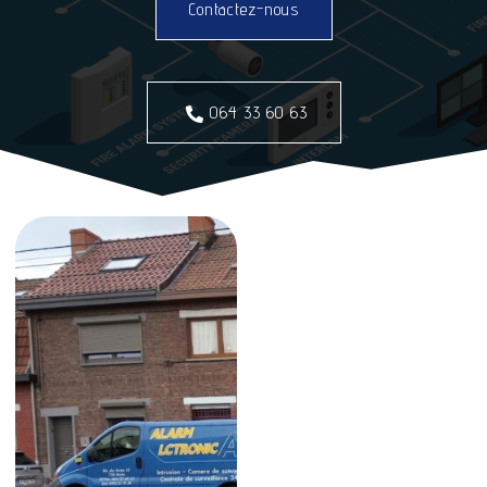
Contactez-nous
064 33 60 63