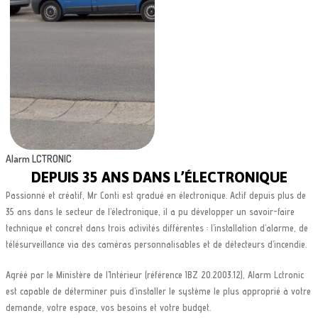
Alarm LCTRONIC
DEPUIS 35 ANS DANS L’ÉLECTRONIQUE
Passionné et créatif, Mr Conti est gradué en électronique. Actif depuis plus de
35 ans dans le secteur de l’électronique, il a pu développer un savoir-faire
technique et concret dans trois activités différentes : l’installation d’alarme, de
télésurveillance via des caméras personnalisables et de détecteurs d’incendie.
Agréé par le Ministère de l’Intérieur (référence IBZ 20.2003.12), Alarm Lctronic
est capable de déterminer puis d’installer le système le plus approprié à votre
demande, votre espace, vos besoins et votre budget.