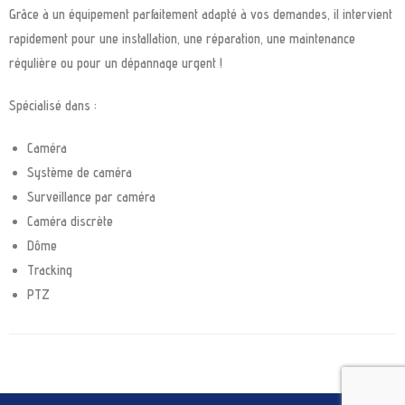
Grâce à un équipement parfaitement adapté à vos demandes, il intervient
rapidement pour une installation, une réparation, une maintenance
régulière ou pour un dépannage urgent !
Spécialisé dans :
Caméra
Système de caméra
Surveillance par caméra
Caméra discrète
Dôme
Tracking
PTZ