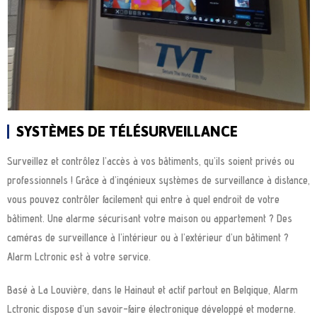
SYSTÈMES DE TÉLÉSURVEILLANCE
Surveillez et contrôlez l’accès à vos bâtiments, qu’ils soient privés ou
professionnels ! Grâce à d’ingénieux systèmes de surveillance à distance,
vous pouvez contrôler facilement qui entre à quel endroit de votre
bâtiment. Une alarme sécurisant votre maison ou appartement ? Des
caméras de surveillance à l’intérieur ou à l’extérieur d’un bâtiment ?
Alarm Lctronic est à votre service.
Basé à La Louvière, dans le Hainaut et actif partout en Belgique, Alarm
Lctronic dispose d’un savoir-faire électronique développé et moderne.