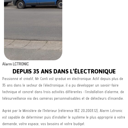
Alarm LCTRONIC
DEPUIS 35 ANS DANS L’ÉLECTRONIQUE
Passionné et créatif, Mr Conti est gradué en électronique. Actif depuis plus de
35 ans dans le secteur de l’électronique, il a pu développer un savoir-faire
technique et concret dans trois activités différentes : l’installation d’alarme, de
télésurveillance via des caméras personnalisables et de détecteurs d’incendie.
Agréé par le Ministère de l’Intérieur (référence IBZ 20.2003.12), Alarm Lctronic
est capable de déterminer puis d’installer le système le plus approprié à votre
demande, votre espace, vos besoins et votre budget.