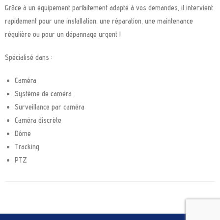
Grâce à un équipement parfaitement adapté à vos demandes, il intervient
rapidement pour une installation, une réparation, une maintenance
régulière ou pour un dépannage urgent !
Spécialisé dans :
Caméra
Système de caméra
Surveillance par caméra
Caméra discrète
Dôme
Tracking
PTZ