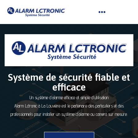
Système de sécurité fiable et
efficace
Un système d’alarme efficace et simple d’utilisation
Alarm Lctronic à La Louvière est le partenaire des particuliers et des
professionnels pour installer un système d’alarme ou camera sur mesure.