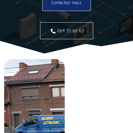
Contactez-nous
064 33 60 63