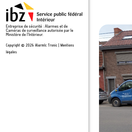
Entreprise de sécurité : Alarmes et de
Caméras de surveillance autorisée par le
Ministère de l'Intérieur.
Copyright © 2026 Alarmlc Tronic | Mentions
légales