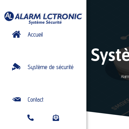
Accueil
Syst
Système de sécurité
Alarm
Contact