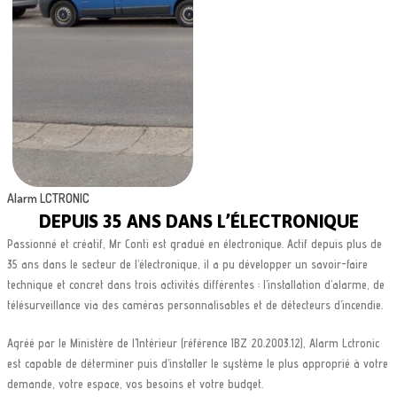
Alarm LCTRONIC
DEPUIS 35 ANS DANS L’ÉLECTRONIQUE
Passionné et créatif, Mr Conti est gradué en électronique. Actif depuis plus de
35 ans dans le secteur de l’électronique, il a pu développer un savoir-faire
technique et concret dans trois activités différentes : l’installation d’alarme, de
télésurveillance via des caméras personnalisables et de détecteurs d’incendie.
Agréé par le Ministère de l’Intérieur (référence IBZ 20.2003.12), Alarm Lctronic
est capable de déterminer puis d’installer le système le plus approprié à votre
demande, votre espace, vos besoins et votre budget.