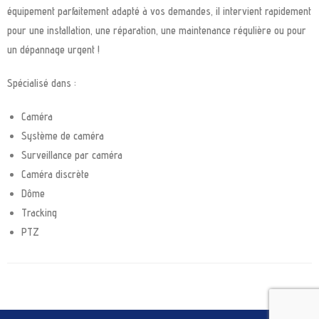
équipement parfaitement adapté à vos demandes, il intervient rapidement
pour une installation, une réparation, une maintenance régulière ou pour
un dépannage urgent !
Spécialisé dans :
Caméra
Système de caméra
Surveillance par caméra
Caméra discrète
Dôme
Tracking
PTZ