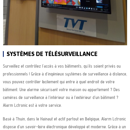
SYSTÈMES DE TÉLÉSURVEILLANCE
Surveillez et contrôlez l’accès à vos bâtiments, qu’ils soient privés ou
professionnels ! Grâce à d’ingénieux systèmes de surveillance à distance,
vous pouvez contrôler facilement qui entre à quel endroit de votre
bâtiment. Une alarme sécurisant votre maison ou appartement ? Des
caméras de surveillance à l’intérieur ou à l’extérieur d’un bâtiment ?
Alarm Lctronic est à votre service.
Basé à Thuin, dans le Hainaut et actif partout en Belgique, Alarm Lctronic
dispose d’un savoir-faire électronique développé et moderne. Grâce à un