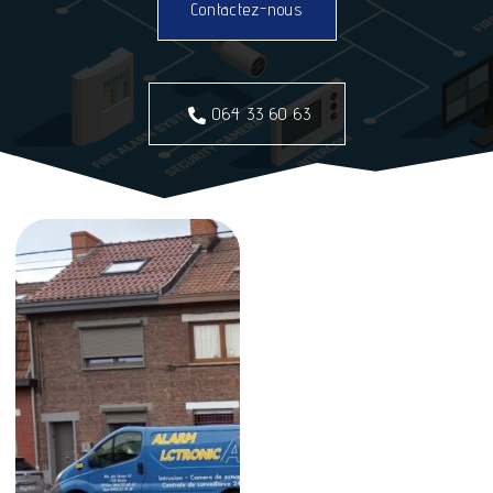
Contactez-nous
064 33 60 63