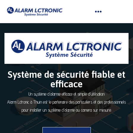
Système de sécurité fiable et
efficace
Un système d’alarme efficace et simple d’utilisation
Alarm Lctronic à Thuin est le partenaire des particuliers et des professionnels
pour installer un système d’alarme ou camera sur mesure.