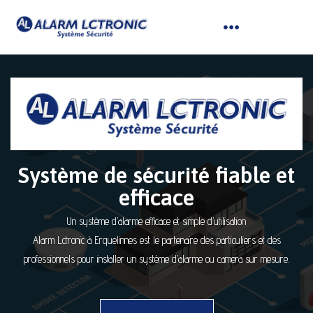
Système de sécurité fiable et
efficace
Un système d’alarme efficace et simple d’utilisation
Alarm Lctronic à Erquelinnes est le partenaire des particuliers et des
professionnels pour installer un système d’alarme ou camera sur mesure.