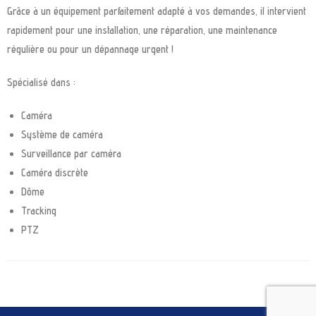
Grâce à un équipement parfaitement adapté à vos demandes, il intervient
rapidement pour une installation, une réparation, une maintenance
régulière ou pour un dépannage urgent !
Spécialisé dans :
Caméra
Système de caméra
Surveillance par caméra
Caméra discrète
Dôme
Tracking
PTZ