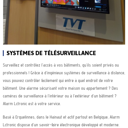
SYSTÈMES DE TÉLÉSURVEILLANCE
Surveillez et contrôlez l’accès à vos bâtiments, qu’ils soient privés ou
professionnels ! Grâce à d’ingénieux systèmes de surveillance à distance,
vous pouvez contrôler facilement qui entre à quel endroit de votre
bâtiment. Une alarme sécurisant votre maison ou appartement ? Des
caméras de surveillance à l’intérieur ou à l’extérieur d’un bâtiment ?
Alarm Lctronic est à votre service.
Basé à Erquelinnes, dans le Hainaut et actif partout en Belgique, Alarm
Lctronic dispose d’un savoir-faire électronique développé et moderne.