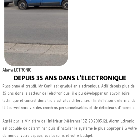
Alarm LCTRONIC
DEPUIS 35 ANS DANS L’ÉLECTRONIQUE
Passionné et créatif, Mr Conti est gradué en électronique. Actif depuis plus de
35 ans dans le secteur de l’électronique, il a pu développer un savoir-faire
technique et concret dans trois activités différentes : l’installation d’alarme, de
télésurveillance via des caméras personnalisables et de détecteurs d’incendie.
Agréé par le Ministère de l’Intérieur (référence IBZ 20.2003.12), Alarm Lctronic
est capable de déterminer puis d’installer le système le plus approprié à votre
demande, votre espace, vos besoins et votre budget.