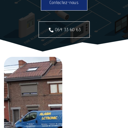
Contactez-nous
064 33 60 63