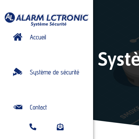
Accueil
Syst
Système de sécurité
Contact