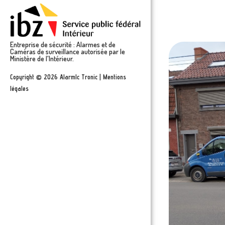
Entreprise de sécurité : Alarmes et de
Caméras de surveillance autorisée par le
Ministère de l'Intérieur.
Copyright © 2026 Alarmlc Tronic | Mentions
légales