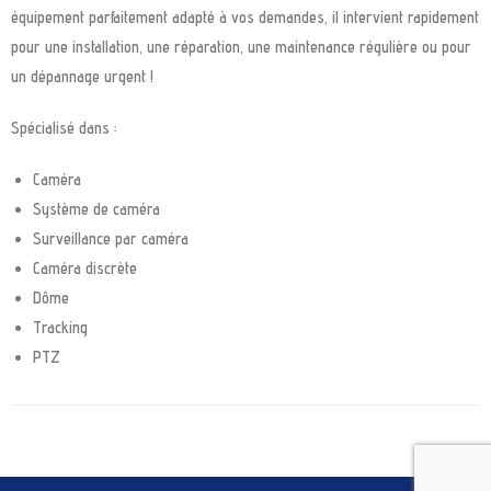
équipement parfaitement adapté à vos demandes, il intervient rapidement
pour une installation, une réparation, une maintenance régulière ou pour
un dépannage urgent !
Spécialisé dans :
Caméra
Système de caméra
Surveillance par caméra
Caméra discrète
Dôme
Tracking
PTZ