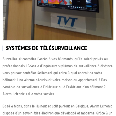
SYSTÈMES DE TÉLÉSURVEILLANCE
Surveillez et contrôlez l’accès à vos bâtiments, qu’ils soient privés ou
professionnels ! Grâce à d’ingénieux systèmes de surveillance à distance,
vous pouvez contrôler facilement qui entre à quel endroit de votre
bâtiment. Une alarme sécurisant votre maison ou appartement ? Des
caméras de surveillance à l’intérieur ou à l’extérieur d’un bâtiment ?
Alarm Lctronic est à votre service.
Basé à Mons, dans le Hainaut et actif partout en Belgique, Alarm Lctronic
dispose d’un savoir-faire électronique développé et moderne. Grâce à un