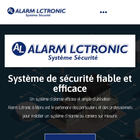
Système de sécurité fiable et
efficace
Un système d’alarme efficace et simple d’utilisation
Alarm Lctronic à Mons est le partenaire des particuliers et des professionnels
pour installer un système d’alarme ou camera sur mesure.