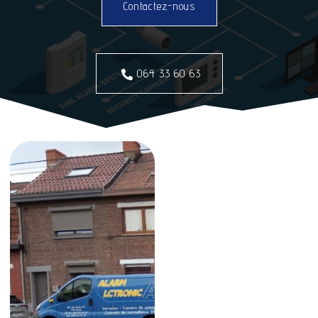
Contactez-nous
064 33 60 63