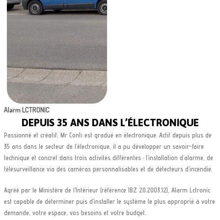
Alarm LCTRONIC
DEPUIS 35 ANS DANS L’ÉLECTRONIQUE
Passionné et créatif, Mr Conti est gradué en électronique. Actif depuis plus de
35 ans dans le secteur de l’électronique, il a pu développer un savoir-faire
technique et concret dans trois activités différentes : l’installation d’alarme, de
télésurveillance via des caméras personnalisables et de détecteurs d’incendie.
Agréé par le Ministère de l’Intérieur (référence IBZ 20.2003.12), Alarm Lctronic
est capable de déterminer puis d’installer le système le plus approprié à votre
demande, votre espace, vos besoins et votre budget.