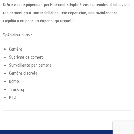
Grâce à un équipement parfaitement adapté à vos demandes, il intervient
rapidement pour une installation, une réparation, une maintenance
régulière ou pour un dépannage urgent !
Spécialisé dans :
Caméra
Système de caméra
Surveillance par caméra
Caméra discrète
Dôme
Tracking
PTZ