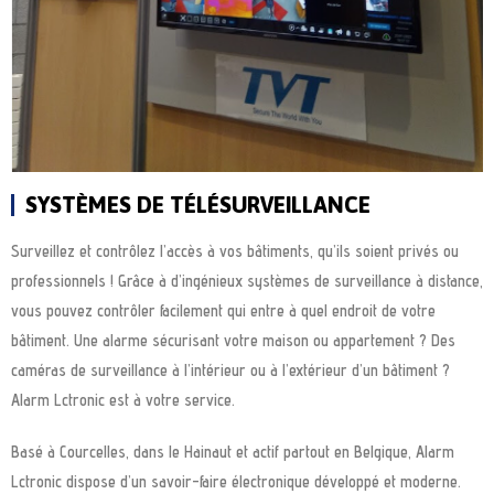
SYSTÈMES DE TÉLÉSURVEILLANCE
Surveillez et contrôlez l’accès à vos bâtiments, qu’ils soient privés ou
professionnels ! Grâce à d’ingénieux systèmes de surveillance à distance,
vous pouvez contrôler facilement qui entre à quel endroit de votre
bâtiment. Une alarme sécurisant votre maison ou appartement ? Des
caméras de surveillance à l’intérieur ou à l’extérieur d’un bâtiment ?
Alarm Lctronic est à votre service.
Basé à Courcelles, dans le Hainaut et actif partout en Belgique, Alarm
Lctronic dispose d’un savoir-faire électronique développé et moderne.