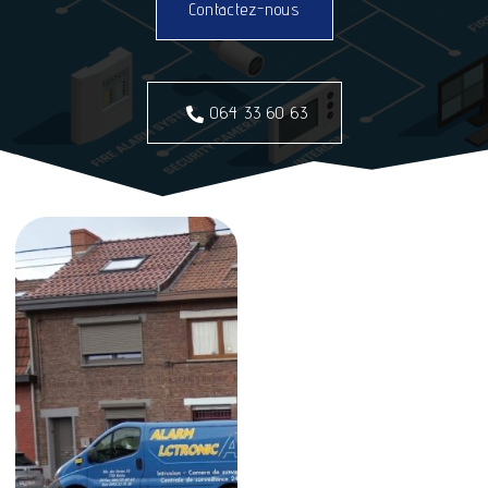
Contactez-nous
064 33 60 63