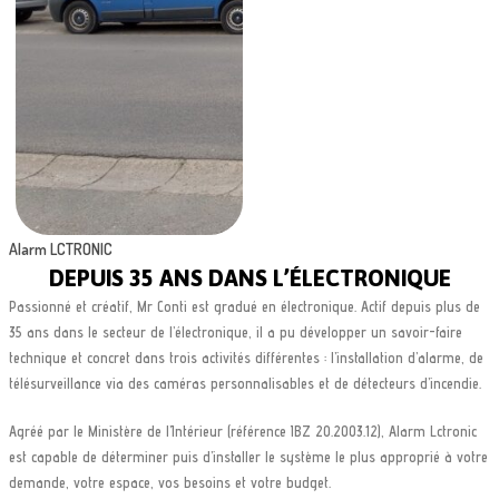
Alarm LCTRONIC
DEPUIS 35 ANS DANS L’ÉLECTRONIQUE
Passionné et créatif, Mr Conti est gradué en électronique. Actif depuis plus de
35 ans dans le secteur de l’électronique, il a pu développer un savoir-faire
technique et concret dans trois activités différentes : l’installation d’alarme, de
télésurveillance via des caméras personnalisables et de détecteurs d’incendie.
Agréé par le Ministère de l’Intérieur (référence IBZ 20.2003.12), Alarm Lctronic
est capable de déterminer puis d’installer le système le plus approprié à votre
demande, votre espace, vos besoins et votre budget.