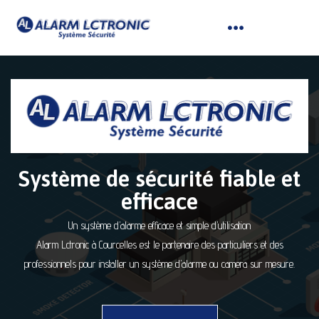
Système de sécurité fiable et
efficace
Un système d’alarme efficace et simple d’utilisation
Alarm Lctronic à Courcelles est le partenaire des particuliers et des
professionnels pour installer un système d’alarme ou camera sur mesure.