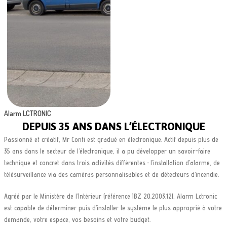
Alarm LCTRONIC
DEPUIS 35 ANS DANS L’ÉLECTRONIQUE
Passionné et créatif, Mr Conti est gradué en électronique. Actif depuis plus de
35 ans dans le secteur de l’électronique, il a pu développer un savoir-faire
technique et concret dans trois activités différentes : l’installation d’alarme, de
télésurveillance via des caméras personnalisables et de détecteurs d’incendie.
Agréé par le Ministère de l’Intérieur (référence IBZ 20.2003.12), Alarm Lctronic
est capable de déterminer puis d’installer le système le plus approprié à votre
demande, votre espace, vos besoins et votre budget.