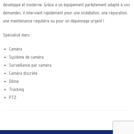
développé et moderne. Grâce à un équipement parfaitement adapté à vos
demandes, il intervient rapidement pour une installation, une réparation,
une maintenance régulière ou pour un dépannage urgent !
Spécialisé dans :
Caméra
Système de caméra
Surveillance par caméra
Caméra discrète
Dôme
Tracking
PTZ