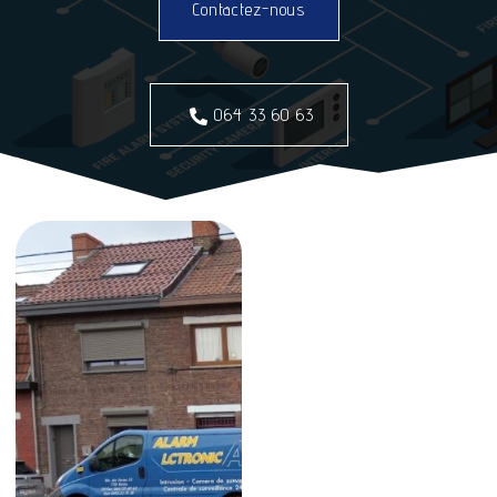
Contactez-nous
064 33 60 63