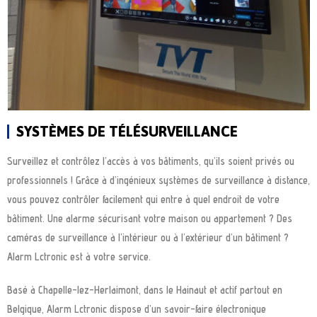
SYSTÈMES DE TÉLÉSURVEILLANCE
Surveillez et contrôlez l’accès à vos bâtiments, qu’ils soient privés ou
professionnels ! Grâce à d’ingénieux systèmes de surveillance à distance,
vous pouvez contrôler facilement qui entre à quel endroit de votre
bâtiment. Une alarme sécurisant votre maison ou appartement ? Des
caméras de surveillance à l’intérieur ou à l’extérieur d’un bâtiment ?
Alarm Lctronic est à votre service.
Basé à Chapelle-lez-Herlaimont, dans le Hainaut et actif partout en
Belgique, Alarm Lctronic dispose d’un savoir-faire électronique